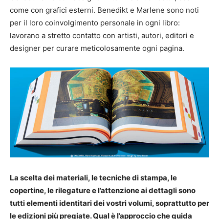
come con grafici esterni. Benedikt e Marlene sono noti
per il loro coinvolgimento personale in ogni libro:
lavorano a stretto contatto con artisti, autori, editori e
designer per curare meticolosamente ogni pagina.
La scelta dei materiali, le tecniche di stampa, le
copertine, le rilegature e l’attenzione ai dettagli sono
tutti elementi identitari dei vostri volumi, soprattutto per
le edizioni più pregiate. Qual è l’approccio che guida