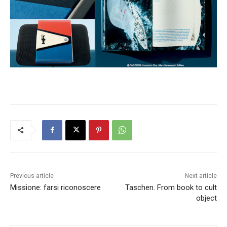
Previous article
Next article
Missione: farsi riconoscere
Taschen. From book to cult
object