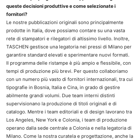
queste decisioni produttive e come selezionate i
fornitori?
Le nostre pubblicazioni originali sono principalmente
prodotte in Italia, dove possiamo contare su una vasta
rete di stampatori e rilegatori di altissimo livello. Inoltre,
TASCHEN gestisce una legatoria nei pressi di Milano per
garantire standard elevati e sperimentare nuovi formati.
Il programma delle ristampe è più ampio e flessibile, con
tempi di produzione più brevi. Per questo collaboriamo
con un numero più vasto di fornitori internazionali, tra cui
tipografie in Bosnia, Italia e Cina, in grado di gestire
abilmente grandi volumi. Due team interni distinti
supervisionano la produzione di titoli originali e di
catalogo. Mentre i team editoriali e di design lavorano tra
Los Angeles, New York e Colonia, i team di produzione
operano dalla sede centrale a Colonia e nella legatoria di
Milano. Come la nostra curatela e progettazione, anche la