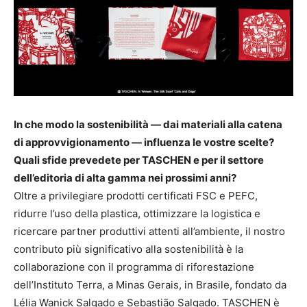
In che modo la sostenibilità — dai materiali alla catena
di approvvigionamento — influenza le vostre scelte?
Quali sfide prevedete per TASCHEN e per il settore
dell’editoria di alta gamma nei prossimi anni?
Oltre a privilegiare prodotti certificati FSC e PEFC,
ridurre l’uso della plastica, ottimizzare la logistica e
ricercare partner produttivi attenti all’ambiente, il nostro
contributo più significativo alla sostenibilità è la
collaborazione con il programma di riforestazione
dell’Instituto Terra, a Minas Gerais, in Brasile, fondato da
Lélia Wanick Salgado e Sebastião Salgado. TASCHEN è