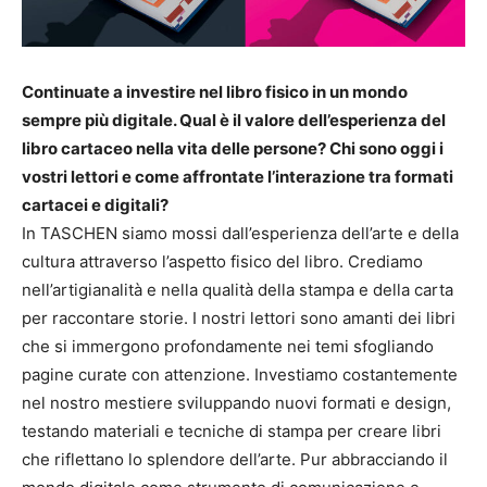
Continuate a investire nel libro fisico in un mondo
sempre più digitale. Qual è il valore dell’esperienza del
libro cartaceo nella vita delle persone? Chi sono oggi i
vostri lettori e come affrontate l’interazione tra formati
cartacei e digitali?
In TASCHEN siamo mossi dall’esperienza dell’arte e della
cultura attraverso l’aspetto fisico del libro. Crediamo
nell’artigianalità e nella qualità della stampa e della carta
per raccontare storie. I nostri lettori sono amanti dei libri
che si immergono profondamente nei temi sfogliando
pagine curate con attenzione. Investiamo costantemente
nel nostro mestiere sviluppando nuovi formati e design,
testando materiali e tecniche di stampa per creare libri
che riflettano lo splendore dell’arte. Pur abbracciando il