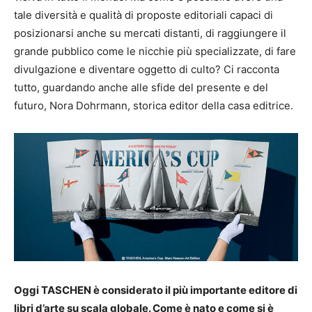
tale diversità e qualità di proposte editoriali capaci di
posizionarsi anche su mercati distanti, di raggiungere il
grande pubblico come le nicchie più specializzate, di fare
divulgazione e diventare oggetto di culto? Ci racconta
tutto, guardando anche alle sfide del presente e del
futuro, Nora Dohrmann, storica editor della casa editrice.
Oggi TASCHEN è considerato il più importante editore di
libri d’arte su scala globale. Come è nato e come si è