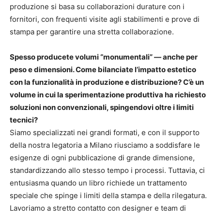
produzione si basa su collaborazioni durature con i
fornitori, con frequenti visite agli stabilimenti e prove di
stampa per garantire una stretta collaborazione.
Spesso producete volumi “monumentali” — anche per
peso e dimensioni. Come bilanciate l’impatto estetico
con la funzionalità in produzione e distribuzione? C’è un
volume in cui la sperimentazione produttiva ha richiesto
soluzioni non convenzionali, spingendovi oltre i limiti
tecnici?
Siamo specializzati nei grandi formati, e con il supporto
della nostra legatoria a Milano riusciamo a soddisfare le
esigenze di ogni pubblicazione di grande dimensione,
standardizzando allo stesso tempo i processi. Tuttavia, ci
entusiasma quando un libro richiede un trattamento
speciale che spinge i limiti della stampa e della rilegatura.
Lavoriamo a stretto contatto con designer e team di