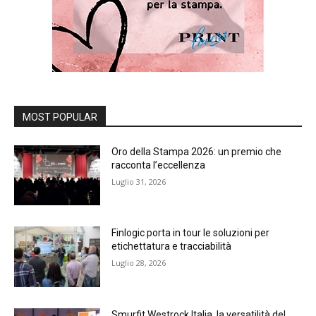
MOST POPULAR
Oro della Stampa 2026: un premio che
racconta l’eccellenza
Luglio 31, 2026
Finlogic porta in tour le soluzioni per
etichettatura e tracciabilità
Luglio 28, 2026
Smurfit Westrock Italia, la versatilità del