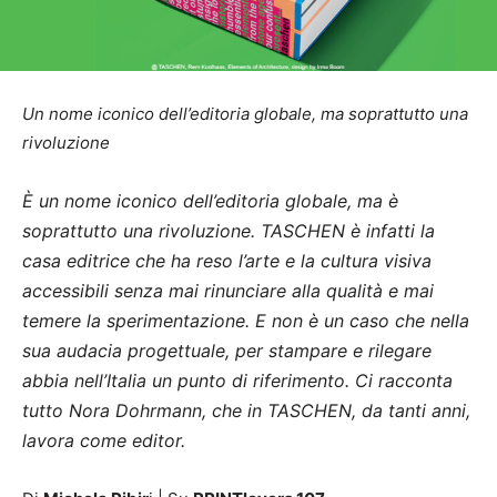
Un nome iconico dell’editoria globale, ma soprattutto una
rivoluzione
È un nome iconico dell’editoria globale, ma è
soprattutto una rivoluzione. TASCHEN è infatti la
casa editrice che ha reso l’arte e la cultura visiva
accessibili senza mai rinunciare alla qualità e mai
temere la sperimentazione. E non è un caso che nella
sua audacia progettuale, per stampare e rilegare
abbia nell’Italia un punto di riferimento. Ci racconta
tutto Nora Dohrmann, che in TASCHEN, da tanti anni,
lavora come editor.