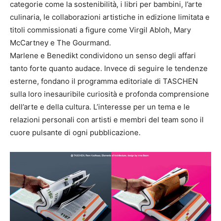
categorie come la sostenibilità, i libri per bambini, l’arte
culinaria, le collaborazioni artistiche in edizione limitata e
titoli commissionati a figure come Virgil Abloh, Mary
McCartney e The Gourmand.
Marlene e Benedikt condividono un senso degli affari
tanto forte quanto audace. Invece di seguire le tendenze
esterne, fondano il programma editoriale di TASCHEN
sulla loro inesauribile curiosità e profonda comprensione
dell’arte e della cultura. L’interesse per un tema e le
relazioni personali con artisti e membri del team sono il
cuore pulsante di ogni pubblicazione.