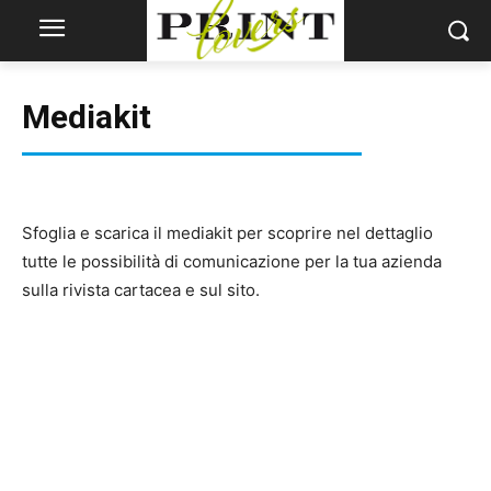
Mediakit
Sfoglia e scarica il mediakit per scoprire nel dettaglio
tutte le possibilità di comunicazione per la tua azienda
sulla rivista cartacea e sul sito.