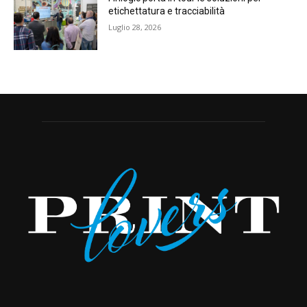
etichettatura e tracciabilità
Luglio 28, 2026