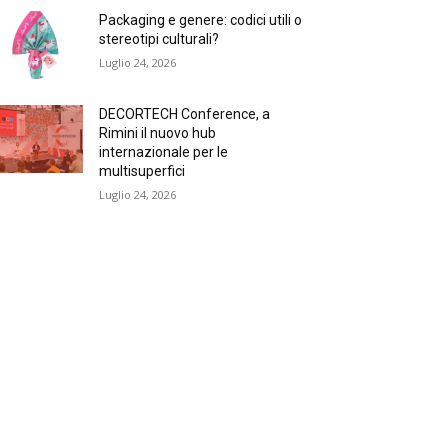
Packaging e genere: codici utili o
stereotipi culturali?
Luglio 24, 2026
DECORTECH Conference, a
Rimini il nuovo hub
internazionale per le
multisuperfici
Luglio 24, 2026