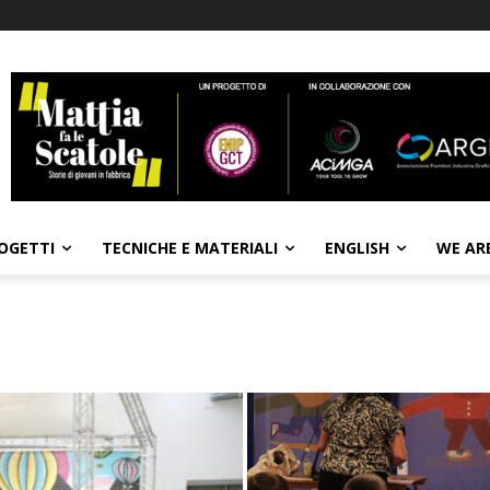
OGETTI
TECNICHE E MATERIALI
ENGLISH
WE AR