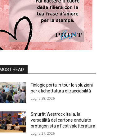
MOST READ
Finlogic porta in tour le soluzioni
per etichettatura e tracciabilità
Luglio 28, 2026
Smurfit Westrock Italia, la
versatilità del cartone ondulato
protagonista a Festivaletteratura
Luglio 27, 2026