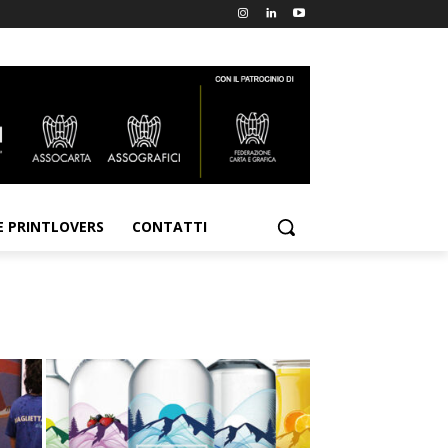
E PRINTLOVERS
CONTATTI