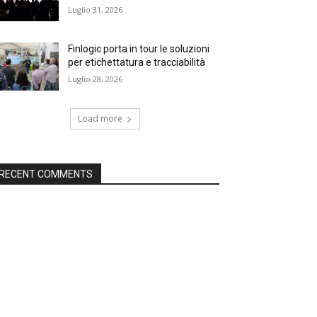
Luglio 31, 2026
Finlogic porta in tour le soluzioni
per etichettatura e tracciabilità
Luglio 28, 2026
Load more
RECENT COMMENTS