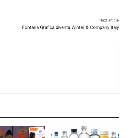
Next article
Fontana Grafica diventa Winter & Company Italy