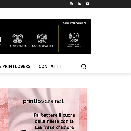
E PRINTLOVERS
CONTATTI