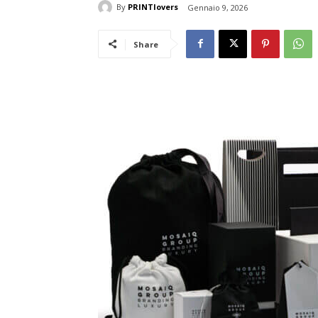
By
PRINTlovers
Gennaio 9, 2026
Share