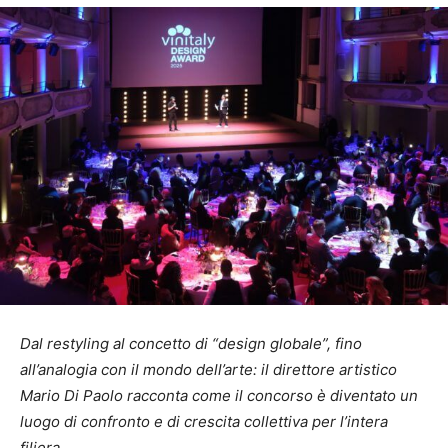
Dal restyling al concetto di “design globale”, fino
all’analogia con il mondo dell’arte: il direttore artistico
Mario Di Paolo racconta come il concorso è diventato un
luogo di confronto e di crescita collettiva per l’intera
filiera.