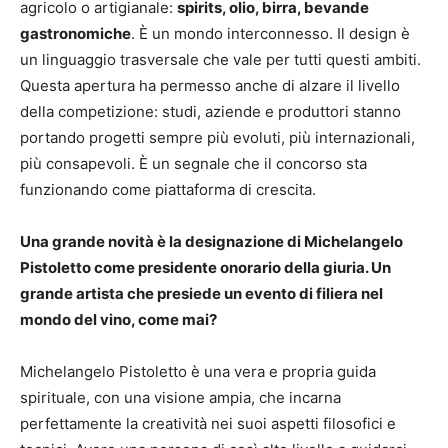
agricolo o artigianale:
spirits, olio, birra, bevande
gastronomiche
. È un mondo interconnesso. Il design è
un linguaggio trasversale che vale per tutti questi ambiti.
Questa apertura ha permesso anche di alzare il livello
della competizione: studi, aziende e produttori stanno
portando progetti sempre più evoluti, più internazionali,
più consapevoli. È un segnale che il concorso sta
funzionando come piattaforma di crescita.
Una grande novità è la designazione di Michelangelo
Pistoletto come presidente onorario della giuria. Un
grande artista che presiede un evento di filiera nel
mondo del vino, come mai?
Michelangelo Pistoletto è una vera e propria guida
spirituale, con una visione ampia, che incarna
perfettamente la creatività nei suoi aspetti filosofici e