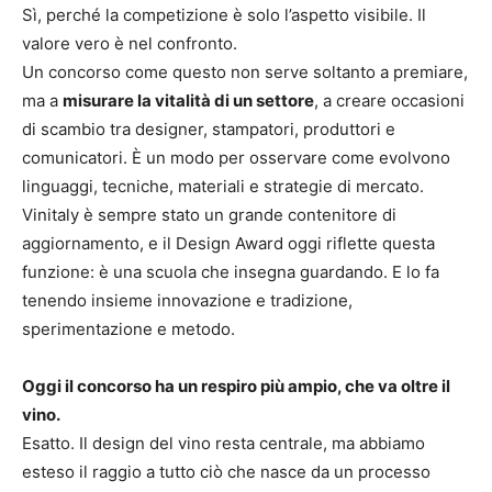
Sì, perché la competizione è solo l’aspetto visibile. Il
valore vero è nel confronto.
Un concorso come questo non serve soltanto a premiare,
ma a
misurare la vitalità di un settore
, a creare occasioni
di scambio tra designer, stampatori, produttori e
comunicatori. È un modo per osservare come evolvono
linguaggi, tecniche, materiali e strategie di mercato.
Vinitaly è sempre stato un grande contenitore di
aggiornamento, e il Design Award oggi riflette questa
funzione: è una scuola che insegna guardando. E lo fa
tenendo insieme innovazione e tradizione,
sperimentazione e metodo.
Oggi il concorso ha un respiro più ampio, che va oltre il
vino.
Esatto. Il design del vino resta centrale, ma abbiamo
esteso il raggio a tutto ciò che nasce da un processo