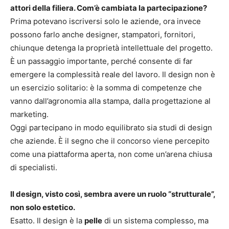
attori della filiera. Com’è cambiata la partecipazione?
Prima potevano iscriversi solo le aziende, ora invece
possono farlo anche designer, stampatori, fornitori,
chiunque detenga la proprietà intellettuale del progetto.
È un passaggio importante, perché consente di far
emergere la complessità reale del lavoro. Il design non è
un esercizio solitario: è la somma di competenze che
vanno dall’agronomia alla stampa, dalla progettazione al
marketing.
Oggi partecipano in modo equilibrato sia studi di design
che aziende. È il segno che il concorso viene percepito
come una piattaforma aperta, non come un’arena chiusa
di specialisti.
Il design, visto così, sembra avere un ruolo “strutturale”,
non solo estetico.
Esatto. Il design è la
pelle
di un sistema complesso, ma