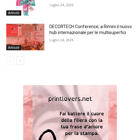
Luglio 24, 2026
Articoli
DECORTECH Conference, a Rimini il nuovo
hub internazionale per le multisuperfici
Luglio 24, 2026
Articoli