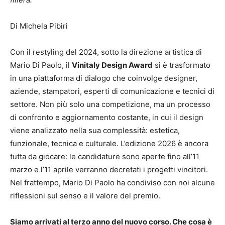
Di Michela Pibiri
Con il restyling del 2024, sotto la direzione artistica di
Mario Di Paolo, il
Vinitaly Design Award
si è trasformato
in una piattaforma di dialogo che coinvolge designer,
aziende, stampatori, esperti di comunicazione e tecnici di
settore. Non più solo una competizione, ma un processo
di confronto e aggiornamento costante, in cui il design
viene analizzato nella sua complessità: estetica,
funzionale, tecnica e culturale. L’edizione 2026 è ancora
tutta da giocare: le candidature sono aperte fino all’11
marzo e l’11 aprile verranno decretati i progetti vincitori.
Nel frattempo, Mario Di Paolo ha condiviso con noi alcune
riflessioni sul senso e il valore del premio.
Siamo arrivati al terzo anno del nuovo corso. Che cosa è