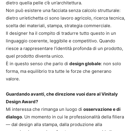
dietro quella pelle c’è un’architettura.
Non può esistere una facciata senza calcolo strutturale:
dietro un’etichetta ci sono lavoro agricolo, ricerca tecnica,
scelta dei materiali, stampa, strategia commerciale.
Il designer ha il compito di tradurre tutto questo in un
linguaggio coerente, leggibile e competitivo. Quando
riesce a rappresentare l’identità profonda di un prodotto,
quel prodotto diventa unico.
È in questo senso che parlo di
design globale
: non solo
forma, ma equilibrio tra tutte le forze che generano
valore.
Guardando avanti, che direzione vuoi dare al Vinitaly
Design Award?
Mi interessa che rimanga un luogo di
osservazione e di
dialogo
. Un momento in cui le professionalità della filiera
— dal design alla stampa, dalla produzione alla