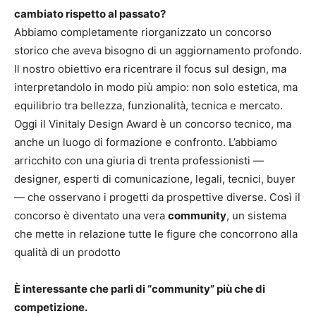
cambiato rispetto al passato?
Abbiamo completamente riorganizzato un concorso
storico che aveva bisogno di un aggiornamento profondo.
Il nostro obiettivo era ricentrare il focus sul design, ma
interpretandolo in modo più ampio: non solo estetica, ma
equilibrio tra bellezza, funzionalità, tecnica e mercato.
Oggi il Vinitaly Design Award è un concorso tecnico, ma
anche un luogo di formazione e confronto. L’abbiamo
arricchito con una giuria di trenta professionisti —
designer, esperti di comunicazione, legali, tecnici, buyer
— che osservano i progetti da prospettive diverse. Così il
concorso è diventato una vera
community
, un sistema
che mette in relazione tutte le figure che concorrono alla
qualità di un prodotto
È interessante che parli di “community” più che di
competizione.