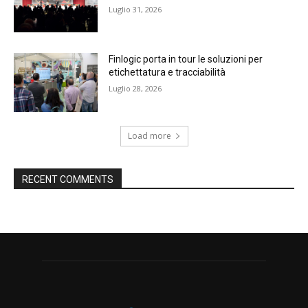
Luglio 31, 2026
Finlogic porta in tour le soluzioni per
etichettatura e tracciabilità
Luglio 28, 2026
Load more
RECENT COMMENTS