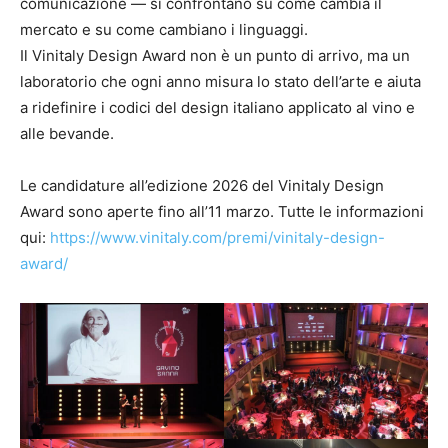
comunicazione — si confrontano su come cambia il
mercato e su come cambiano i linguaggi.
Il Vinitaly Design Award non è un punto di arrivo, ma un
laboratorio che ogni anno misura lo stato dell’arte e aiuta
a ridefinire i codici del design italiano applicato al vino e
alle bevande.
Le candidature all’edizione 2026 del Vinitaly Design
Award sono aperte fino all’11 marzo. Tutte le informazioni
qui:
https://www.vinitaly.com/premi/vinitaly-design-
award/