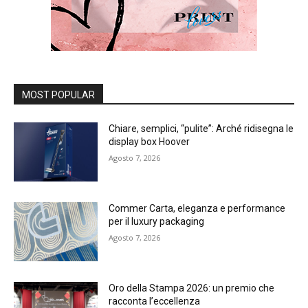
MOST POPULAR
Chiare, semplici, “pulite”: Arché ridisegna le
display box Hoover
Agosto 7, 2026
Commer Carta, eleganza e performance
per il luxury packaging
Agosto 7, 2026
Oro della Stampa 2026: un premio che
racconta l’eccellenza