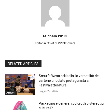
Michela Pibiri
Editor in Chief di PRINTlovers
RELATED ARTICLES
Smurfit Westrock Italia, la versatilità del
cartone ondulato protagonista a
Festivaletteratura
Luglio 27, 2026
Articoli
Packaging e genere: codici utili o stereotipi
culturali?