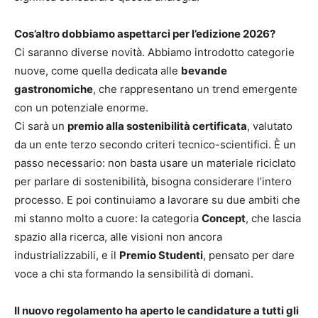
Cos’altro dobbiamo aspettarci per l’edizione 2026?
Ci saranno diverse novità. Abbiamo introdotto categorie
nuove, come quella dedicata alle
bevande
gastronomiche
, che rappresentano un trend emergente
con un potenziale enorme.
Ci sarà un
premio alla sostenibilità certificata
, valutato
da un ente terzo secondo criteri tecnico-scientifici. È un
passo necessario: non basta usare un materiale riciclato
per parlare di sostenibilità, bisogna considerare l’intero
processo. E poi continuiamo a lavorare su due ambiti che
mi stanno molto a cuore: la categoria
Concept
, che lascia
spazio alla ricerca, alle visioni non ancora
industrializzabili, e il
Premio Studenti
, pensato per dare
voce a chi sta formando la sensibilità di domani.
Il nuovo regolamento ha aperto le candidature a tutti gli