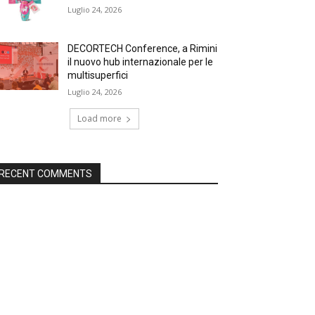
Luglio 24, 2026
DECORTECH Conference, a Rimini
il nuovo hub internazionale per le
multisuperfici
Luglio 24, 2026
Load more
RECENT COMMENTS