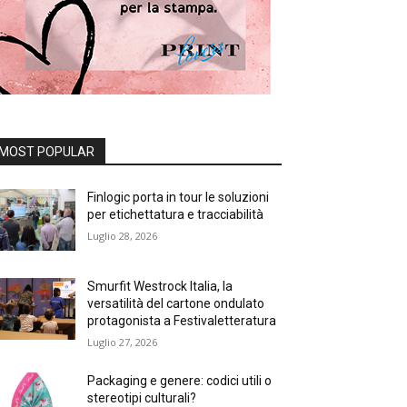
MOST POPULAR
Finlogic porta in tour le soluzioni
per etichettatura e tracciabilità
Luglio 28, 2026
Smurfit Westrock Italia, la
versatilità del cartone ondulato
protagonista a Festivaletteratura
Luglio 27, 2026
Packaging e genere: codici utili o
stereotipi culturali?