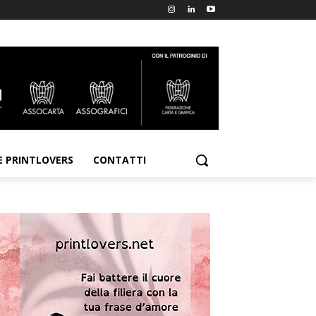
E PRINTLOVERS
CONTATTI