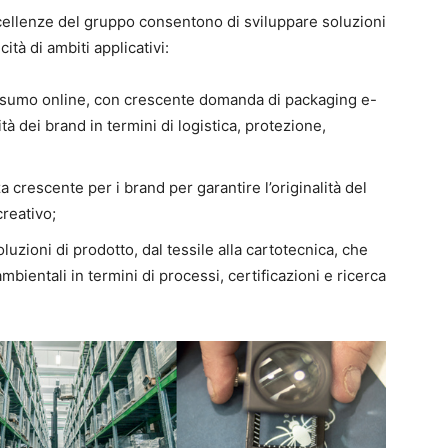
cellenze del gruppo consentono di sviluppare soluzioni
ità di ambiti applicativi:
onsumo online, con crescente domanda di packaging e-
dei brand in termini di logistica, protezione,
a crescente per i brand per garantire l’originalità del
creativo;
luzioni di prodotto, dal tessile alla cartotecnica, che
mbientali in termini di processi, certificazioni e ricerca