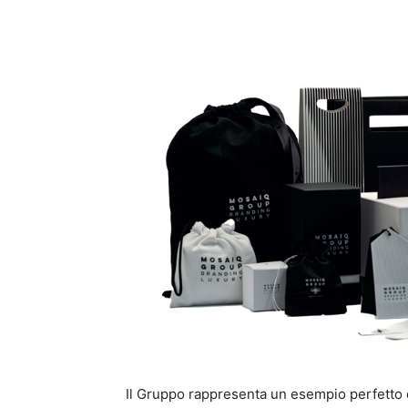
Il Gruppo rappresenta un esempio perfetto d