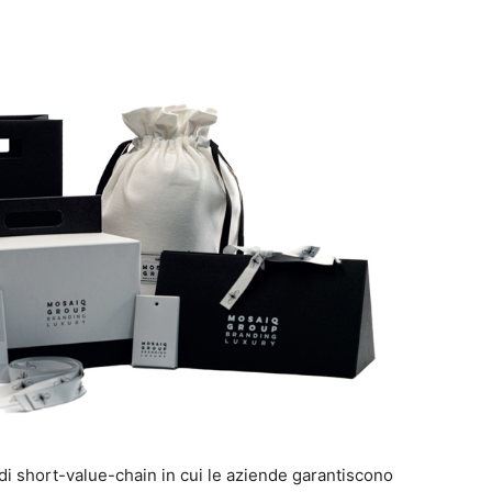
i short-value-chain in cui le aziende garantiscono